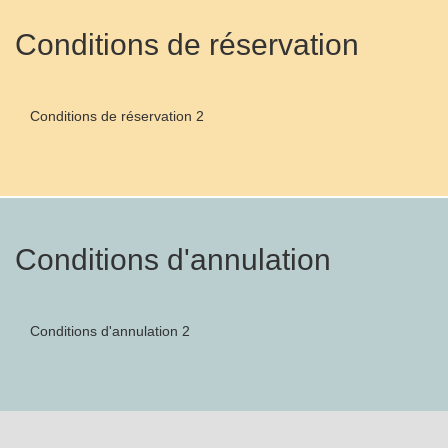
Conditions de réservation
Conditions de réservation 2
Conditions d'annulation
Conditions d'annulation 2